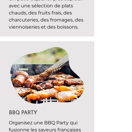
avec une sélection de plats
chauds, des fruits frais, des
charcuteries, des fromages, des
viennoiseries et des boissons.
BBQ PARTY
Organisez une BBQ Party qui
fusionne les saveurs françaises