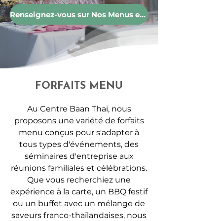
Renseignez-vous sur Nos Menus et Tarifs
FORFAITS MENU
Au Centre Baan Thai, nous
proposons une variété de forfaits
menu conçus pour s'adapter à
tous types d'événements, des
séminaires d'entreprise aux
réunions familiales et célébrations.
Que vous recherchiez une
expérience à la carte, un BBQ festif
ou un buffet avec un mélange de
saveurs franco-thaïlandaises, nous