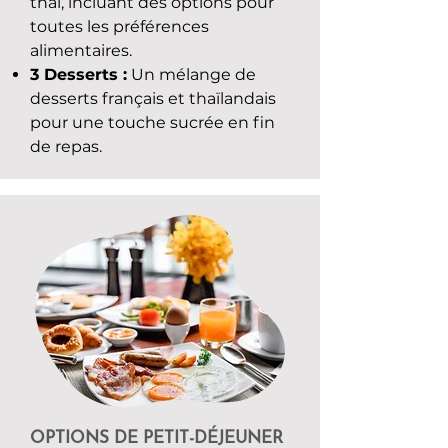
thaï, incluant des options pour
toutes les préférences
alimentaires.
3 Desserts :
Un mélange de
desserts français et thaïlandais
pour une touche sucrée en fin
de repas.
OPTIONS DE PETIT-DÉJEUNER