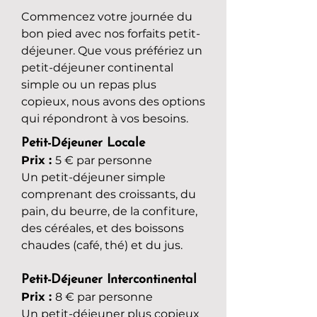
Commencez votre journée du
bon pied avec nos forfaits petit-
déjeuner. Que vous préfériez un
petit-déjeuner continental
simple ou un repas plus
copieux, nous avons des options
qui répondront à vos besoins.
Petit-Déjeuner Locale
Prix :
5 € par personne
Un petit-déjeuner simple
comprenant des croissants, du
pain, du beurre, de la confiture,
des céréales, et des boissons
chaudes (café, thé) et du jus.
Petit-Déjeuner Intercontinental
Prix :
8 € par personne
Un petit-déjeuner plus copieux