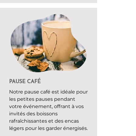
PAUSE CAFÉ
Notre pause café est idéale pour
les petites pauses pendant
votre événement, offrant à vos
invités des boissons
rafraîchissantes et des encas
légers pour les garder énergisés.